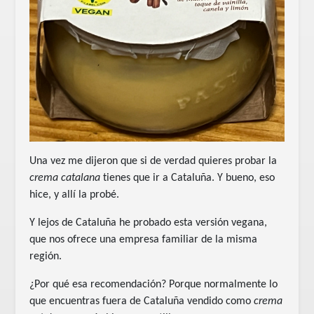
Una vez me dijeron que si de verdad quieres probar la
crema catalana
tienes que ir a Cataluña. Y bueno, eso
hice, y allí la probé.
Y lejos de Cataluña he probado esta versión vegana,
que nos ofrece una empresa familiar de la misma
región.
¿Por qué esa recomendación? Porque normalmente lo
que encuentras fuera de Cataluña vendido como
crema