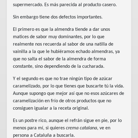
supermercado. Es más parecida al producto casero.
Sin embargo tiene dos defectos importantes.
El primero es que la almendra tiende a dar unos
matices de sabor muy dominantes, por lo que
realmente nos recuerda al sabor de una natilla de
vainilla a la que le hubiéramos echado almendras, ya
que no salta el sabor de la almendra de forma
constante, sino dependiendo de la cucharada.
Y el segundo es que no trae ningún tipo de azúcar
caramelizado, por lo que tienes que buscarte tú la vida.
Aunque supongo que mejor así que no esos azúcares de
caramelización en frío de otros productos que no
consiguen igualar a la receta original.
Es un postre rico, aunque el refrán sigue en pie, por lo
menos para mí, si quieres
crema catalana
, ve en
persona a Cataluña a buscarla.