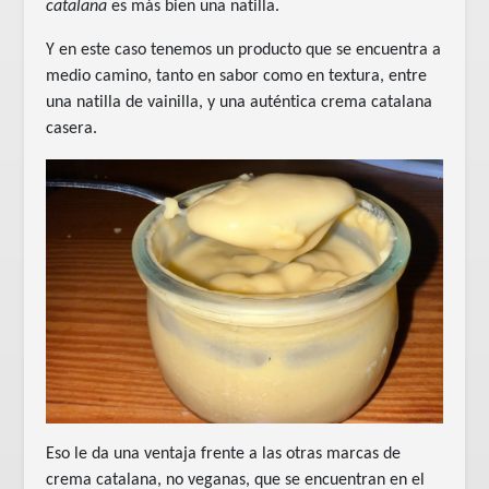
catalana
es más bien una natilla.
Y en este caso tenemos un producto que se encuentra a
medio camino, tanto en sabor como en textura, entre
una natilla de vainilla, y una auténtica crema catalana
casera.
Eso le da una ventaja frente a las otras marcas de
crema catalana, no veganas, que se encuentran en el