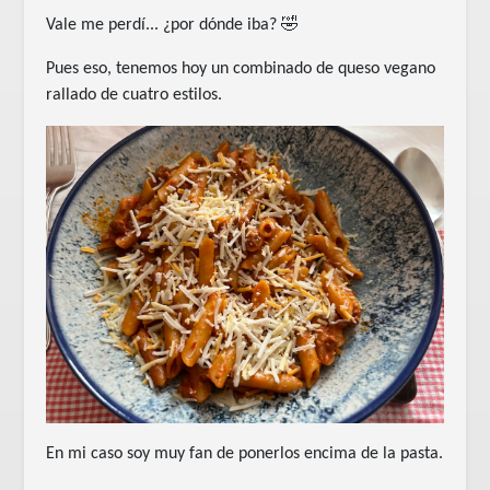
Vale me perdí... ¿por dónde iba? 🤣
Pues eso, tenemos hoy un combinado de queso vegano
rallado de cuatro estilos.
En mi caso soy muy fan de ponerlos encima de la pasta.