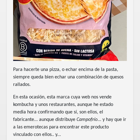
Para hacerte una pizza, o echar encima de la pasta,
siempre queda bien echar una combinación de quesos
rallados.
En esta ocasión, esta marca cuya web nos vende
kombucha y unos restaurantes, aunque he estado
media hora confirmando que sí, son ellos, el
fabricante... aunque distribuye
Campofrío
... y hay que ir
a las emerotecas para encontrar este producto
vinculado con ellos.. y...