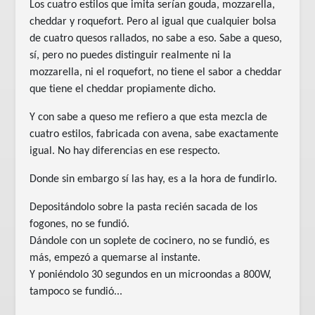
Los cuatro estilos que imita serían gouda, mozzarella,
cheddar y roquefort. Pero al igual que cualquier bolsa
de cuatro quesos rallados, no sabe a eso. Sabe a queso,
sí, pero no puedes distinguir realmente ni la
mozzarella, ni el roquefort, no tiene el sabor a cheddar
que tiene el cheddar propiamente dicho.
Y con sabe a queso me refiero a que esta mezcla de
cuatro estilos, fabricada con avena, sabe exactamente
igual. No hay diferencias en ese respecto.
Donde sin embargo sí las hay, es a la hora de fundirlo.
Depositándolo sobre la pasta recién sacada de los
fogones, no se fundió.
Dándole con un soplete de cocinero, no se fundió, es
más, empezó a quemarse al instante.
Y poniéndolo 30 segundos en un microondas a 800W,
tampoco se fundió...