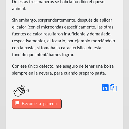
De estás tres maneras se habría fundido el queso
animal.
Sin embargo, sorprendentemente, después de aplicar
el calor (con el microondas específicamente, las otras
fuentes de calor resultaron insuficiente y demasiado,
respectivamente), al tocarlo, por ejemplo mezclándolo
con la pasta, si tomaba la característica de estar
fundido que intentábamos lograr.
Con ese único defecto, me aseguro de tener una bolsa
siempre en la nevera, para cuando preparo pasta.
0
Become a patreon