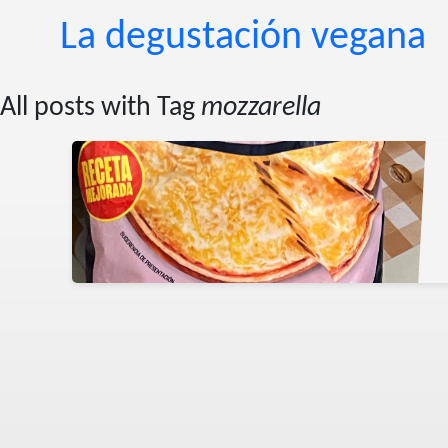
La degustación vegana
All posts with Tag
mozzarella