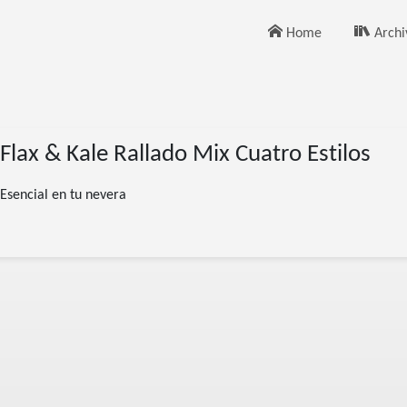
Home
Archi
Flax & Kale Rallado Mix Cuatro Estilos
Esencial en tu nevera