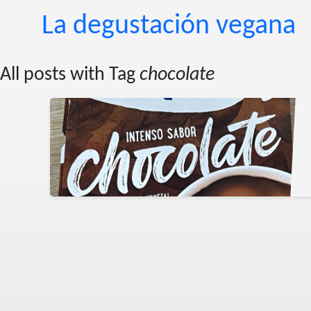
La degustación vegana
All posts with Tag
chocolate