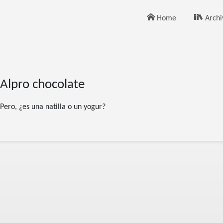
Home
Archi
Alpro chocolate
Pero, ¿es una natilla o un yogur?